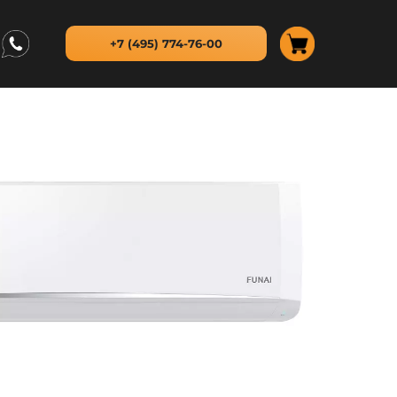
+7 (495) 774-76-00