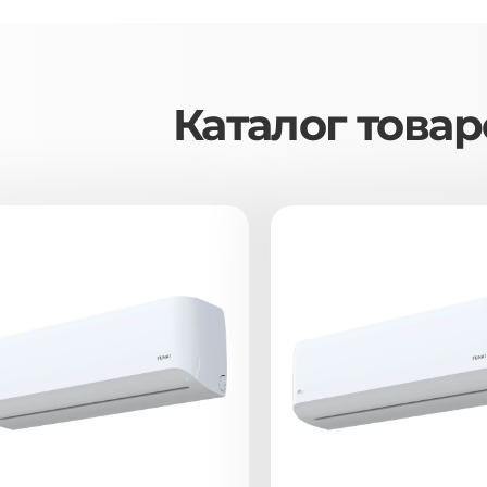
Каталог товар