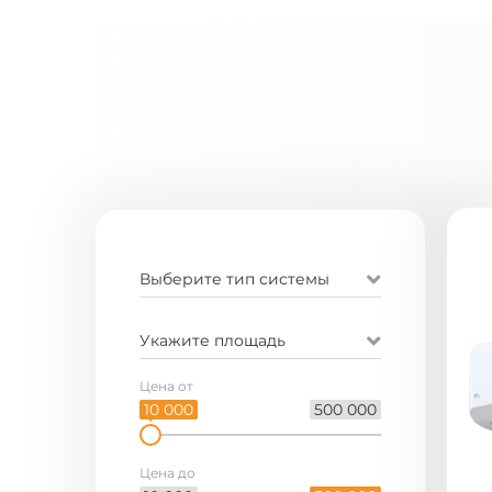
Выберите тип системы
Укажите площадь
Цена от
10 000
500 000
Цена до