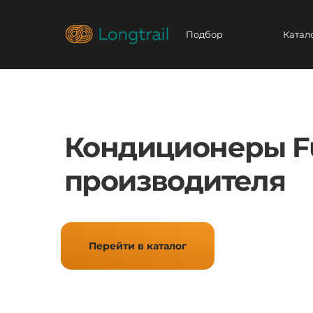
Подбор
Катал
Кондиционеры Fu
производителя
Перейти в каталог