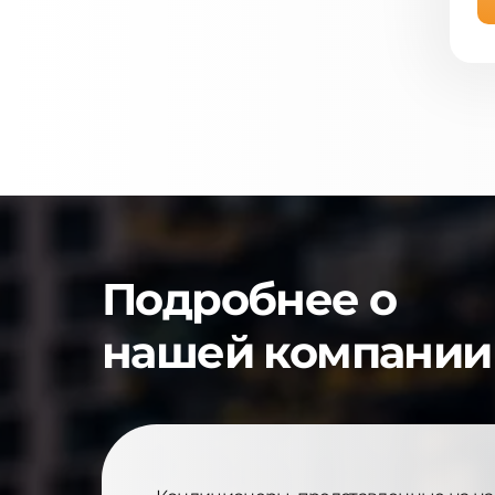
Подробнее о
нашей компании