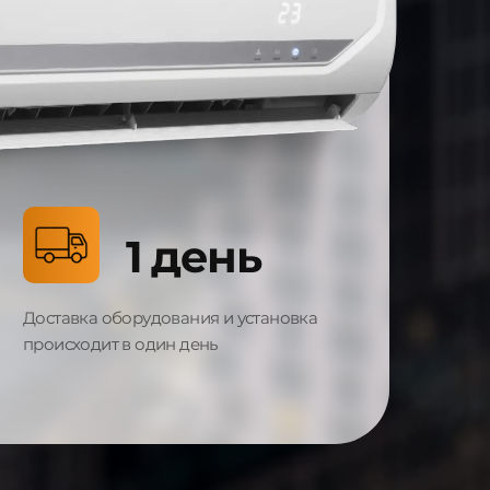
1 день
Доставка оборудования и установка
происходит в один день