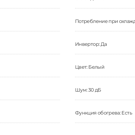
Потребление при охлажд
Инвертор: Да
Цвет: Белый
Шум: 30 дБ
Функция обогрева: Есть