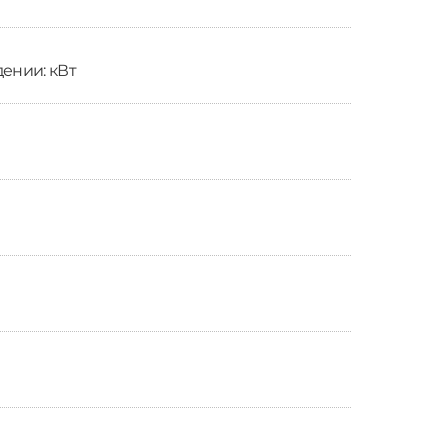
ении: кВт