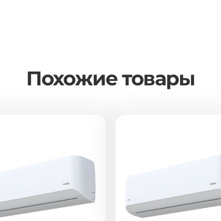
Похожие товары