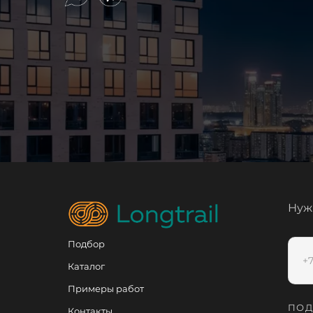
Нуж
Подбор
Каталог
Примеры работ
ПОД
Контакты