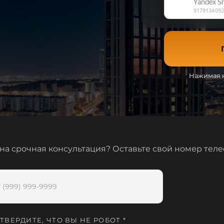
Нажимая к
на срочная консультация? Оставьте свой номер тел
ТВЕРДИТЕ, ЧТО ВЫ НЕ РОБОТ *