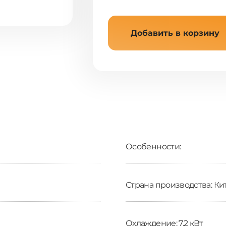
Добавить в корзину
Особенности:
Страна производства: Ки
Охлаждение: 7.2 кВт