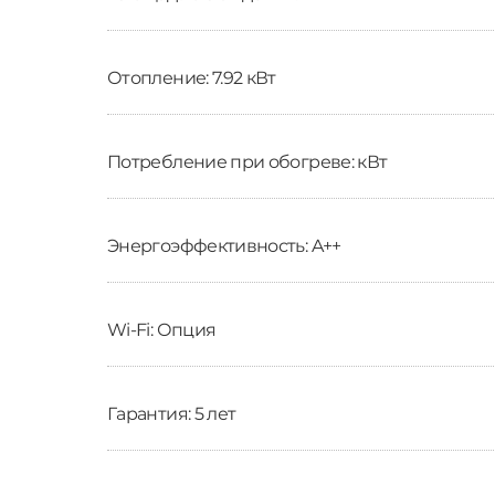
Отопление: 7.92 кВт
Потребление при обогреве: кВт
Энергоэффективность: A++
Wi-Fi: Опция
Гарантия: 5 лет