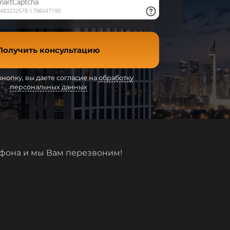
Получить консультацию
нопку, вы даете согласие на
обработку
персональных данных
ефона и мы Вам перезвоним!