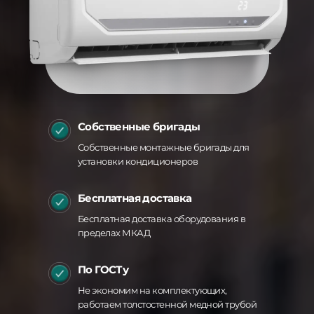
Cобственные бригады
Собственные монтажные бригады для
установки кондиционеров
Бесплатная доставка
Бесплатная доставка оборудования в
пределах МКАД
По ГОСТу
Не экономим на комплектующих,
работаем толстостенной медной трубой