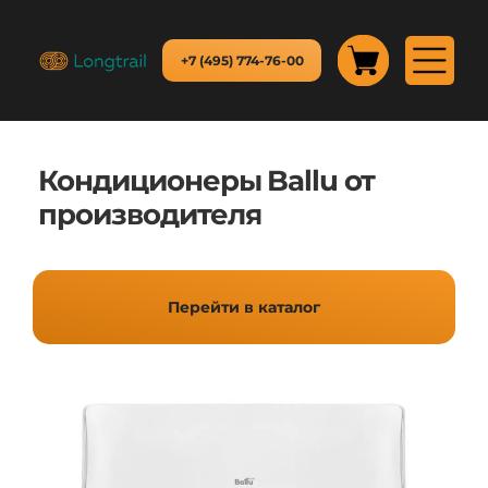
+7 (495) 774-76-00
Кондиционеры Ballu от
производителя
Перейти в каталог