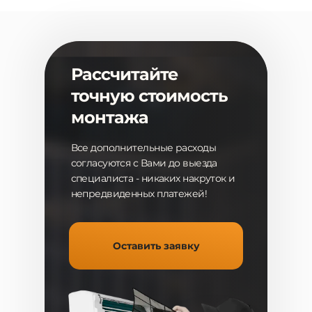
Рассчитайте
точную стоимость
монтажа
Все дополнительные расходы
согласуются с Вами до выезда
специалиста - никаких накруток и
непредвиденных платежей!
Оставить заявку