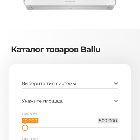
Каталог товаров Ballu
Выберите тип системы
Укажите площадь
Цена от
10 000
500 000
Цена до