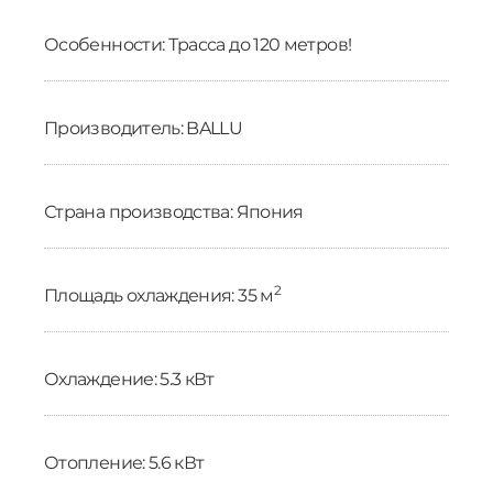
Особенности: Трасса до 120 метров!
Производитель: BALLU
Страна производства: Япония
2
Площадь охлаждения: 35 м
Охлаждение: 5.3 кВт
Отопление: 5.6 кВт