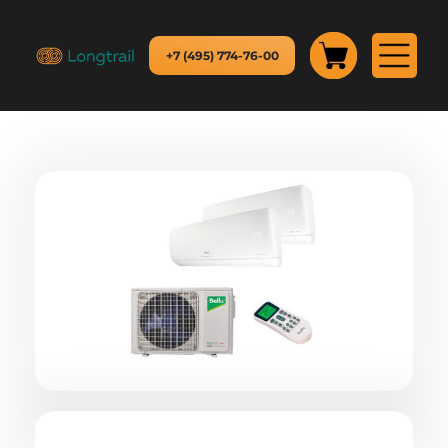
+7 (495) 774-76-00