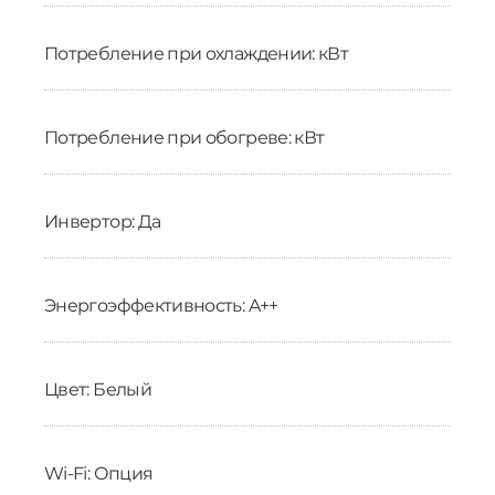
Потребление при охлаждении: кВт
Потребление при обогреве: кВт
Инвертор: Да
Энергоэффективность: A++
Цвет: Белый
Wi-Fi: Опция