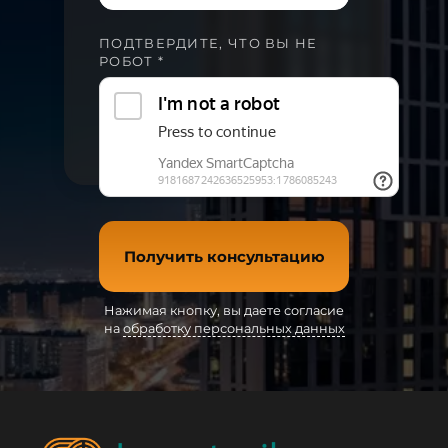
ПОДТВЕРДИТЕ, ЧТО ВЫ НЕ
РОБОТ *
Получить консультацию
Нажимая кнопку, вы даете согласие
на
обработку персональных данных