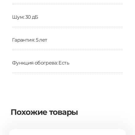
Шум: 30 дБ
Гарантия: 5 лет
Функция обогрева: Есть
Похожие товары