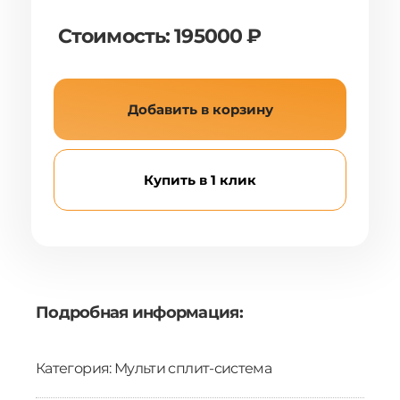
Стоимость: 195000 ₽
Добавить в корзину
Купить в 1 клик
Подробная информация:
Категория: Мульти сплит-система