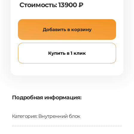
Стоимость: 13900 ₽
Добавить в корзину
Купить в 1 клик
Подробная информация:
Категория: Внутренний блок