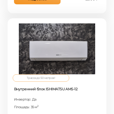
Трасса до 50 метров!
Внутренний блок ISHIMATSU AMS-12
Инвертор: Да
2
Площадь: 35 м