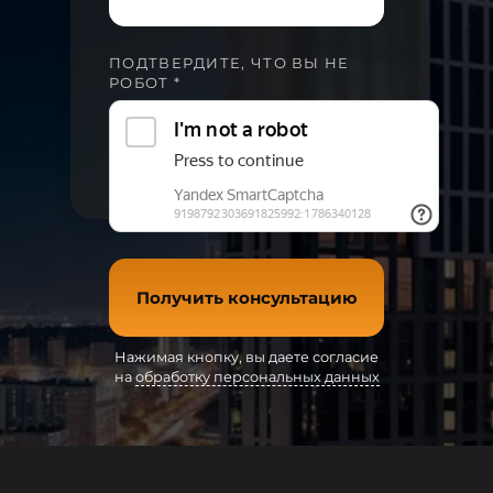
ПОДТВЕРДИТЕ, ЧТО ВЫ НЕ
РОБОТ *
Получить консультацию
Нажимая кнопку, вы даете согласие
на
обработку персональных данных