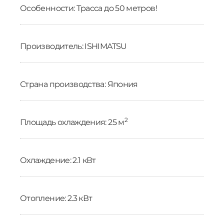
Особенности: Трасса до 50 метров!
Производитель: ISHIMATSU
Страна производства: Япония
2
Площадь охлаждения: 25 м
Охлаждение: 2.1 кВт
Отопление: 2.3 кВт