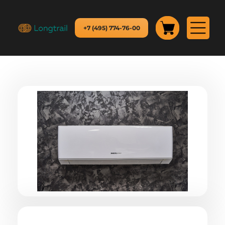
+7 (495) 774-76-00