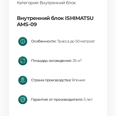
Категория: Внутренний блок
Внутренний блок ISHIMATSU
AMS-09
Особенности:
Трасса до 50 метров!
2
Площадь охлаждения:
25 м
Страна производства:
Япония
Гарантия от производителя:
5 лет