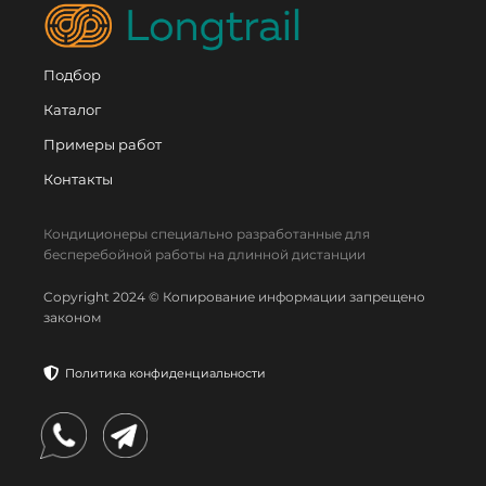
Подбор
Каталог
Примеры работ
Контакты
Кондиционеры специально разработанные для
бесперебойной работы на длинной дистанции
Copyright 2024 © Копирование информации запрещено
законом
Политика конфиденциальности