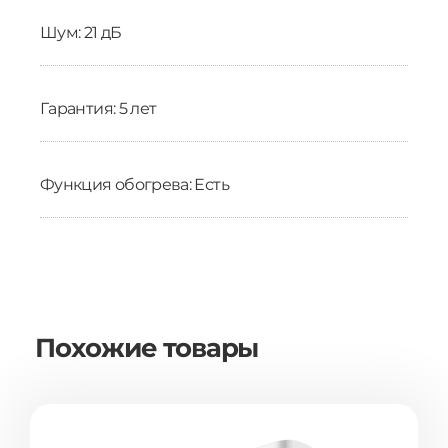
Шум: 21 дБ
Гарантия: 5 лет
Функция обогрева: Есть
Похожие товары