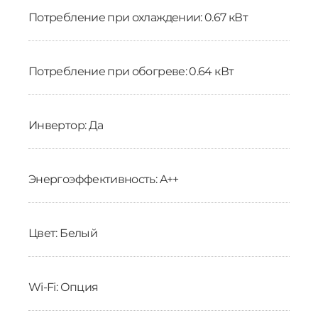
Потребление при охлаждении: 0.67 кВт
Потребление при обогреве: 0.64 кВт
Инвертор: Да
Энергоэффективность: A++
Цвет: Белый
Wi-Fi: Опция