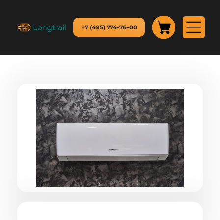
+7 (495) 774-76-00