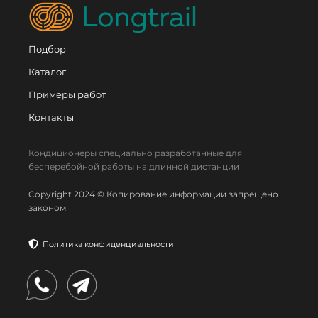
Подбор
Каталог
Примеры работ
Контакты
Кондиционеры специально разработанные для
бесперебойной работы на длинной дистанции
Copyright 2024 © Копирование информации запрещено
законом
Политика конфиденциальности