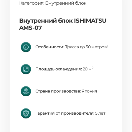
Категория: Внутренний блок
Внутренний блок ISHIMATSU
AMS-07
Особенности:
Трасса до 50 метров!
2
Площадь охлаждения:
20 м
Страна производства:
Япония
Гарантия от производителя:
5 лет