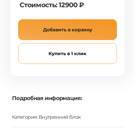
Стоимость: 12900 ₽
Добавить в корзину
Купить в 1 клик
Подробная информация:
Категория: Внутренний блок