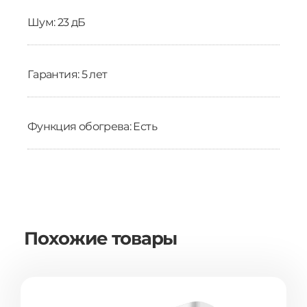
Шум: 23 дБ
Гарантия: 5 лет
Функция обогрева: Есть
Похожие товары