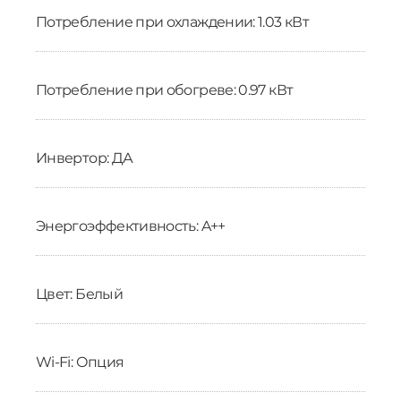
Потребление при охлаждении: 1.03 кВт
Потребление при обогреве: 0.97 кВт
Инвертор: ДА
Энергоэффективность: A++
Цвет: Белый
Wi-Fi: Опция