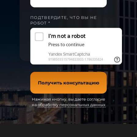
ПОДТВЕРДИТЕ, ЧТО ВЫ НЕ
РОБОТ *
Получить консультацию
Нажимая кнопку, вы даете согласие
на
обработку персональных данных