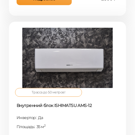
Трасса до 50 метров!
Внутренний блок ISHIMATSU AMS-12
Инвертор: Да
2
Площадь: 35 м