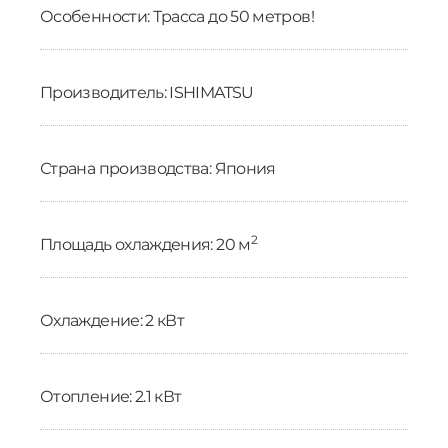
Особенности: Трасса до 50 метров!
Производитель: ISHIMATSU
Страна производства: Япония
2
Площадь охлаждения: 20 м
Охлаждение: 2 кВт
Отопление: 2.1 кВт