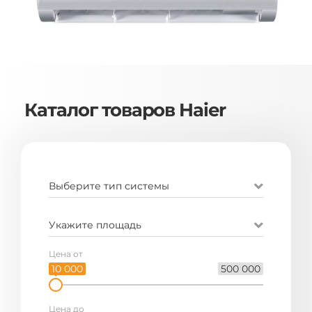
Каталог товаров Haier
Выберите тип системы
Укажите площадь
Цена от
10 000
500 000
Цена до