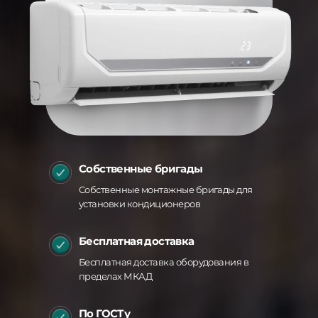
Cобственные бригады
Собственные монтажные бригады для
установки кондиционеров
Бесплатная доставка
Бесплатная доставка оборудования в
пределах МКАД
По ГОСТу