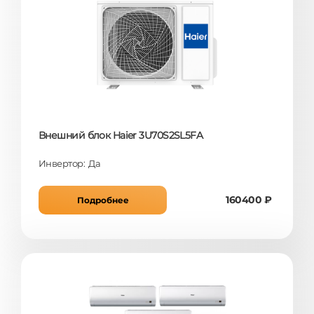
Внешний блок Haier 3U70S2SL5FA
Инвертор: Да
160400 ₽
Подробнее