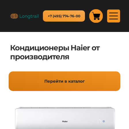
+7 (495) 774-76-00
Кондиционеры Haier от
производителя
Перейти в каталог