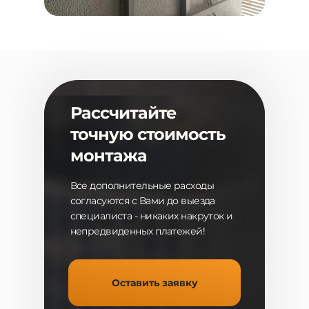
Рассчитайте
точную стоимость
монтажа
Все дополнительные расходы
согласуются с Вами до выезда
специалиста - никаких накруток и
непредвиденных платежей!
Оставить заявку