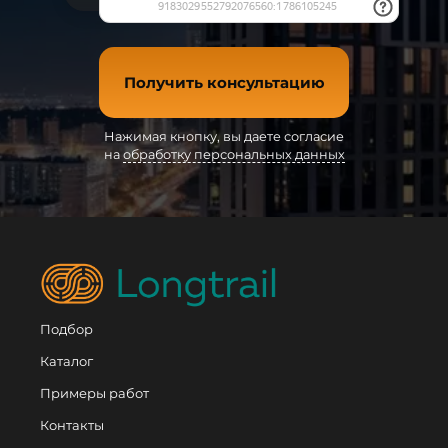
Получить консультацию
Нажимая кнопку, вы даете согласие
на
обработку персональных данных
Подбор
Каталог
Примеры работ
Контакты