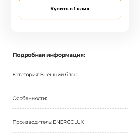
Купить в 1 клик
Подробная информация:
Категория: Внешний блок
Особенности:
Производитель: ENERGOLUX