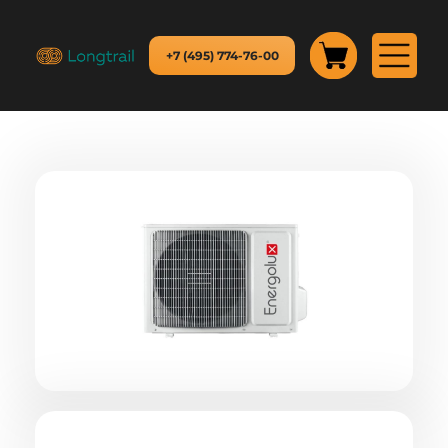
+7 (495) 774-76-00