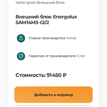
Категория: Внешний блок
Внешний блок Energolux
SAM14M3-GI/2
Страна производства:
Китай
Гарантия от производителя:
5 лет
Стоимость: 91450 ₽
Добавить в корзину