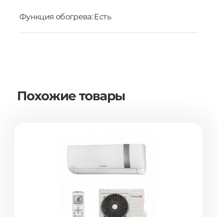
Функция обогрева: Есть
Похожие товары