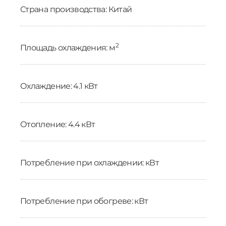
Страна производства: Китай
2
Площадь охлаждения: м
Охлаждение: 4.1 кВт
Отопление: 4.4 кВт
Потребление при охлаждении: кВт
Потребление при обогреве: кВт