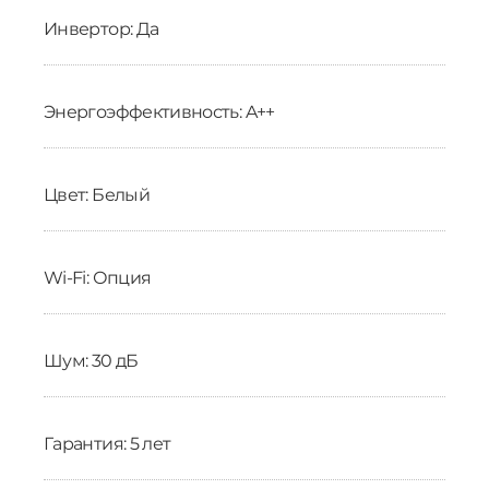
Инвертор: Да
Энергоэффективность: A++
Цвет: Белый
Wi-Fi: Опция
Шум: 30 дБ
Гарантия: 5 лет